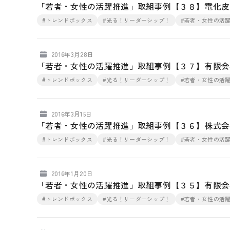
「若者・女性の活躍推進」取組事例【３８】電化皮
#トレンドボックス
#光る！リーダーシップ！
#若者・女性の活
2016年3月28日
「若者・女性の活躍推進」取組事例【３７】有限会社
#トレンドボックス
#光る！リーダーシップ！
#若者・女性の活
2016年3月15日
「若者・女性の活躍推進」取組事例【３６】株式会
#トレンドボックス
#光る！リーダーシップ！
#若者・女性の活
2016年1月20日
「若者・女性の活躍推進」取組事例【３５】有限会
#トレンドボックス
#光る！リーダーシップ！
#若者・女性の活