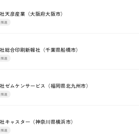
社天彦産業（大阪府大阪市）
躍推進
社総合印刷新報社（千葉県船橋市）
躍推進
社ゼムケンサービス（福岡県北九州市）
躍推進
社キャスター（神奈川県横浜市）
躍推進