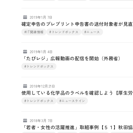
2019年1月 7日
確定申告のプレプリント申告書の送付対象者が見直
#IT関連情報
#トレンドボックス
#ニュース
2019年1月 4日
「たびレジ」広報動画の配信を開始（外務省）
#トレンドボックス
2018年12月21日
使用している化学品のラベルを確認しよう【厚生労
#トレンドボックス
#ニュースライン
2018年3月 7日
「若者・女性の活躍推進」取組事例【５１】秋田協