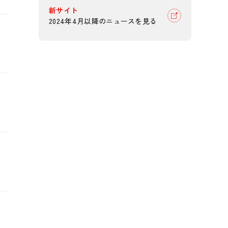
新サイト
2024年4月以降のニュースを見る