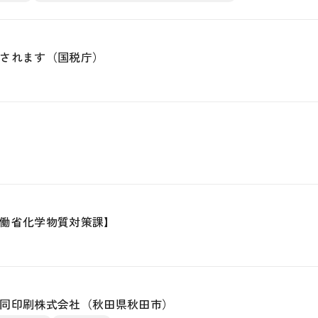
されます（国税庁）
働省化学物質対策課】
同印刷株式会社（秋田県秋田市）