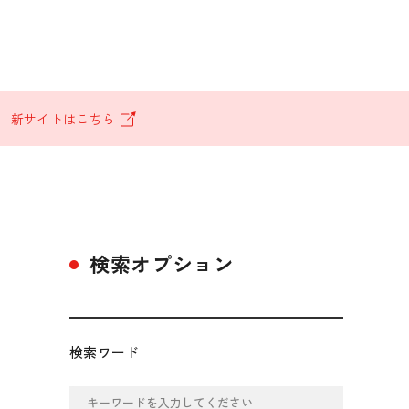
。
新サイトはこちら
検索オプション
検索ワード