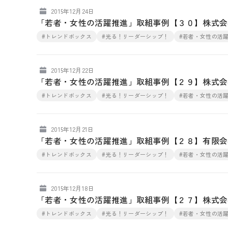
2015年12月24日
「若者・女性の活躍推進」取組事例【３０】株式会
#トレンドボックス
#光る！リーダーシップ！
#若者・女性の活
2015年12月22日
「若者・女性の活躍推進」取組事例【２９】株式会
#トレンドボックス
#光る！リーダーシップ！
#若者・女性の活
2015年12月21日
「若者・女性の活躍推進」取組事例【２８】有限会
#トレンドボックス
#光る！リーダーシップ！
#若者・女性の活
2015年12月18日
「若者・女性の活躍推進」取組事例【２７】株式会
#トレンドボックス
#光る！リーダーシップ！
#若者・女性の活