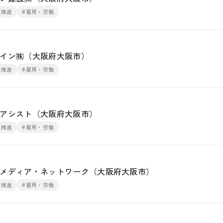
躍推進
#雇用・労働
イン㈱（大阪府大阪市）
躍推進
#雇用・労働
アシスト（大阪府大阪市）
躍推進
#雇用・労働
メディア・ネットワーク（大阪府大阪市）
躍推進
#雇用・労働