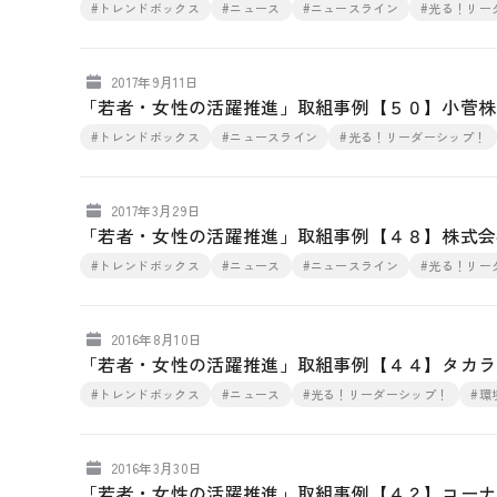
#トレンドボックス
#ニュース
#ニュースライン
#光る！リー
2017年9月11日
「若者・女性の活躍推進」取組事例【５０】小菅株
#トレンドボックス
#ニュースライン
#光る！リーダーシップ！
2017年3月29日
「若者・女性の活躍推進」取組事例【４８】株式会
#トレンドボックス
#ニュース
#ニュースライン
#光る！リー
2016年8月10日
「若者・女性の活躍推進」取組事例【４４】タカラ
#トレンドボックス
#ニュース
#光る！リーダーシップ！
#環
2016年3月30日
「若者・女性の活躍推進」取組事例【４２】コーナ