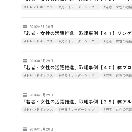
#トレンドボックス
#光る！リーダーシップ！
#若者・女性の活
2016年3月30日
「若者・女性の活躍推進」取組事例【４１】ワンゲ
#トレンドボックス
#光る！リーダーシップ！
#若者・女性の活
2016年3月29日
「若者・女性の活躍推進」取組事例【４０】㈱プロ
#トレンドボックス
#光る！リーダーシップ！
#若者・女性の活
2016年3月29日
「若者・女性の活躍推進」取組事例【３９】㈱アル
#トレンドボックス
#光る！リーダーシップ！
#若者・女性の活
2016年3月28日