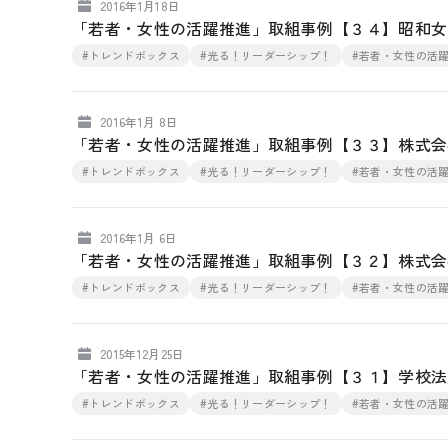
2016年1月18日
「若者・女性の活躍推進」取組事例【３４】昭和女
#トレンドボックス
#光る！リーダーシップ！
#若者・女性の活
2016年1月 8日
「若者・女性の活躍推進」取組事例【３３】株式会
#トレンドボックス
#光る！リーダーシップ！
#若者・女性の活
2016年1月 6日
「若者・女性の活躍推進」取組事例【３２】株式会
#トレンドボックス
#光る！リーダーシップ！
#若者・女性の活
2015年12月25日
「若者・女性の活躍推進」取組事例【３１】学校法
#トレンドボックス
#光る！リーダーシップ！
#若者・女性の活