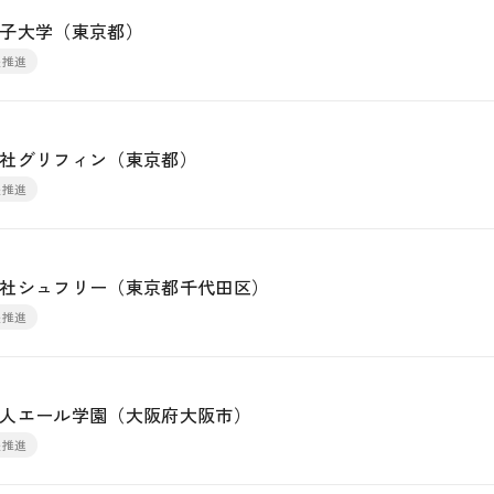
子大学（東京都）
躍推進
社グリフィン（東京都）
躍推進
社シュフリー（東京都千代田区）
躍推進
人エール学園（大阪府大阪市）
躍推進