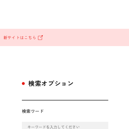
。
新サイトはこちら
検索オプション
検索ワード