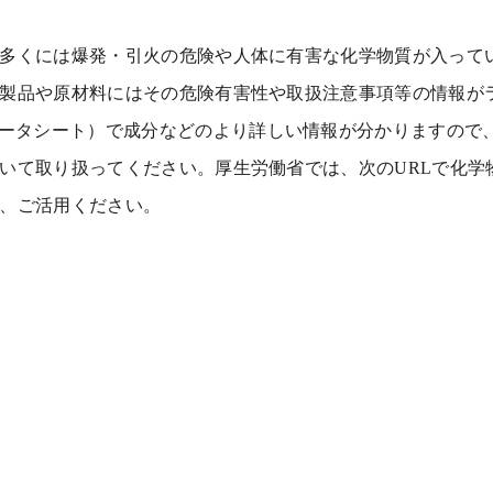
多くには爆発・引火の危険や人体に有害な化学物質が入って
製品や原材料にはその危険有害性や取扱注意事項等の情報が
ータシート）で成分などのより詳しい情報が分かりますので
いて取り扱ってください。厚生労働省では、次の
URL
で化学
、ご活用ください。