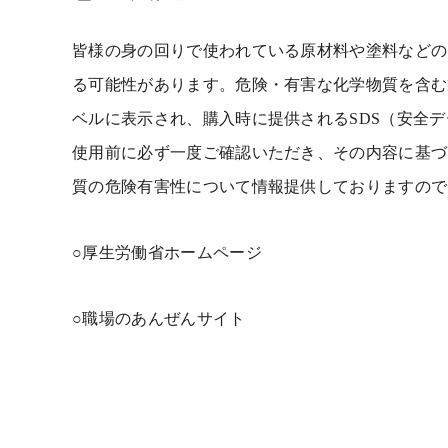
皆様の身の回りで使われている原材料や塗料などの
る可能性があります。危険・有害な化学物質を含む
ベルに表示され、購入時に提供される
SDS
（安全デ
使用前に必ず一度ご確認いただき、その内容に基づ
質の危険有害性について情報提供しておりますので
○
厚生労働省ホームページ
○
職場のあんぜんサイト