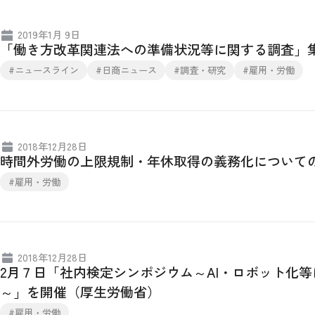
2019年1月 9日
「働き方改革関連法への準備状況等に関する調査」
#ニュースライン
#日商ニュース
#調査・研究
#雇用・労働
2018年12月28日
時間外労働の上限規制・年休取得の義務化について
#雇用・労働
2018年12月28日
2月７日「社内検定シンポジウム～AI・ロボット化
～」を開催（厚生労働省）
#雇用・労働