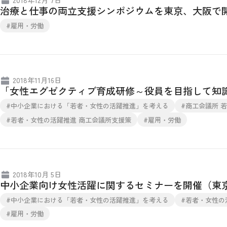
治療と仕事の両立支援シンポジウムを東京、大阪で
#雇用・労働
2018年11月16日
「女性エグゼクティブ育成研修～役員を目指して知
#中小企業における「若者・女性の活躍推進」を考える
#商工会議所 
#若者・女性の活躍推進 商工会議所支援策
#雇用・労働
2018年10月 5日
中小企業向け女性活躍に関するセミナーを開催（東
#中小企業における「若者・女性の活躍推進」を考える
#若者・女性の
#雇用・労働