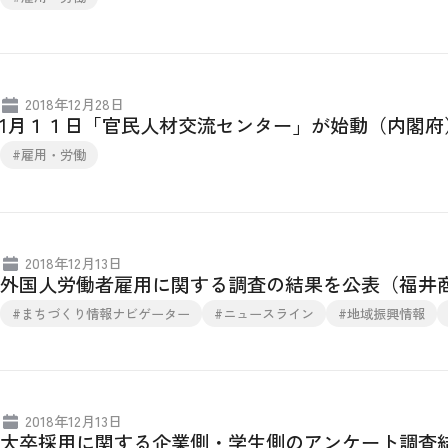
2018年12月28日
1月１１日「官民人材交流センター」が始動（内閣府
#雇用・労働
2018年12月13日
外国人労働者雇用に関する調査の結果を公表（福井
#まちづくり情報ナビゲーター
#ニュースライン
#地域振興情報
2018年12月13日
大卒採用に関する企業側・学生側のアンケート調査