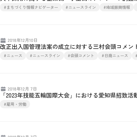
#まちづくり情報ナビゲーター
#ニュースライン
#地域振興情報
2018年12月10日
改正出入国管理法案の成立に対する三村会頭コメン
#ニュース
#ニュースライン
#会頭コメント
#日商ニュース
2018年12月 7日
「2023年技能五輪国際大会」における愛知県招致活
#雇用・労働
2018年12月 7日