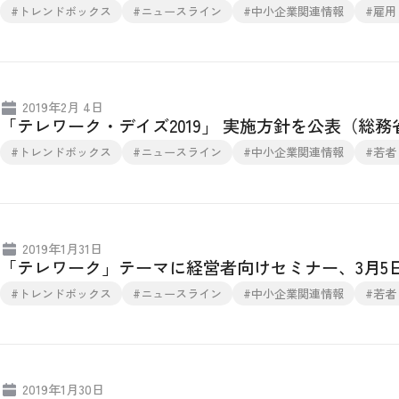
#トレンドボックス
#ニュースライン
#中小企業関連情報
#雇用
2019年2月 4日
「テレワーク・デイズ2019」 実施方針を公表（総務
#トレンドボックス
#ニュースライン
#中小企業関連情報
#若者
2019年1月31日
「テレワーク」テーマに経営者向けセミナー、3月5
#トレンドボックス
#ニュースライン
#中小企業関連情報
#若者
2019年1月30日