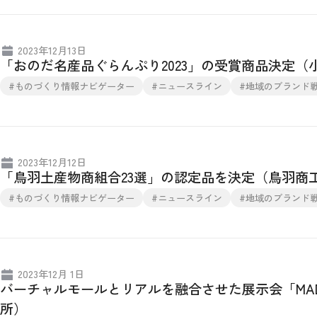
2023年12月13日
「おのだ名産品ぐらんぷり2023」の受賞商品決定（
#ものづくり情報ナビゲーター
#ニュースライン
#地域のブランド
2023年12月12日
「鳥羽土産物商組合23選」の認定品を決定（鳥羽商
#ものづくり情報ナビゲーター
#ニュースライン
#地域のブランド
2023年12月 1日
バーチャルモールとリアルを融合させた展示会「MADE
所）