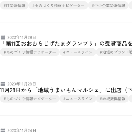
#IT関連情報
#ものづくり情報ナビゲーター
#中小企業関連情報
2023年11月29日
「第11回おおむらじげたまグランプリ」の受賞商品
#ものづくり情報ナビゲーター
#ニュースライン
#地域のブランド
2023年11月28日
11月28日から「地域うまいもんマルシェ」に出店
#ものづくり情報ナビゲーター
#ニュースライン
#地域振興情報
2023年11月24日