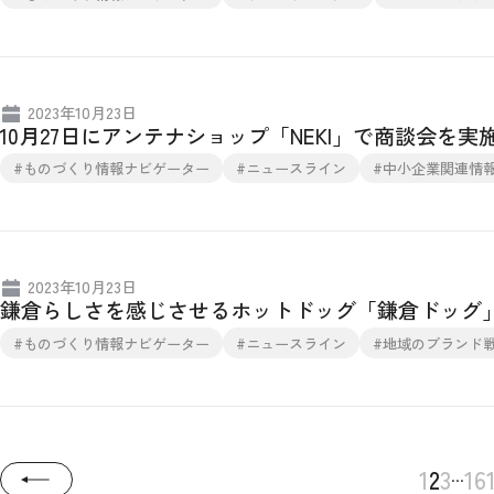
2023年10月23日
10月27日にアンテナショップ「NEKI」で商談会を
#ものづくり情報ナビゲーター
#ニュースライン
#中小企業関連情
2023年10月23日
鎌倉らしさを感じさせるホットドッグ「鎌倉ドッグ
#ものづくり情報ナビゲーター
#ニュースライン
#地域のブランド
...
1
2
3
16