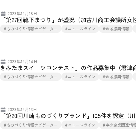
2023年12月18日
「第27回靴下まつり」が盛況（加古川商工会議所女
#ものづくり情報ナビゲーター
#ニュースライン
#地域振興情報
2023年12月14日
きみたまスイーツコンテスト」の作品募集中（君津
#ものづくり情報ナビゲーター
#ニュースライン
#地域振興情報
2023年12月13日
「第20回川崎ものづくりブランド」に5件を認定（
#ものづくり情報ナビゲーター
#ニュースライン
#中小企業関連情