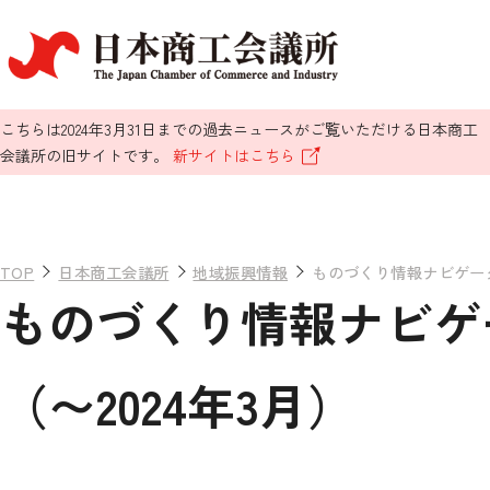
こちらは2024年3月31日までの過去ニュースがご覧いただける日本商工
会議所の旧サイトです。
新サイトはこちら
TOP
日本商工会議所
地域振興情報
ものづくり情報ナビゲー
ものづくり情報ナビゲ
（〜2024年3月）