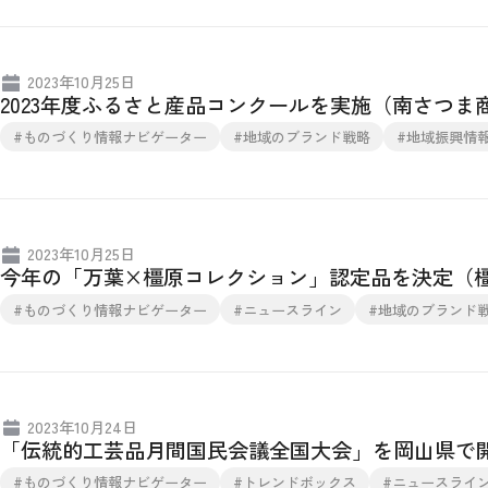
2023年10月25日
2023年度ふるさと産品コンクールを実施（南さつま
#ものづくり情報ナビゲーター
#地域のブランド戦略
#地域振興情
2023年10月25日
今年の「万葉×橿原コレクション」認定品を決定（
#ものづくり情報ナビゲーター
#ニュースライン
#地域のブランド
2023年10月24日
「伝統的工芸品月間国民会議全国大会」を岡山県で
#ものづくり情報ナビゲーター
#トレンドボックス
#ニュースライ