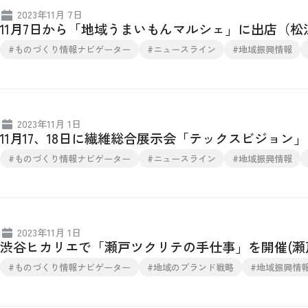
2023年11月 7日
11月7日から「地域うまいもんマルシェ」に出店（
#ものづくり情報ナビゲーター
#ニュースライン
#地域振興情報
2023年11月 1日
11月17、18日に繊維総合展示会「テックスビジョ
#ものづくり情報ナビゲーター
#ニュースライン
#地域振興情報
2023年11月 1日
渋谷ヒカリエで「瀬戸ツクリテの手仕事」を開催(瀬
#ものづくり情報ナビゲーター
#地域のブランド戦略
#地域振興情