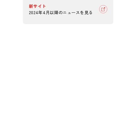
新サイト
2024年4月以降のニュースを見る