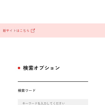
。
新サイトはこちら
検索オプション
検索ワード