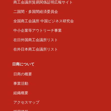
商工会議所貿易関係証明広報サイト
二国間・多国間経済委員会
全国商工会議所 中国ビジネス研究会
中小企業等アウトリーチ事業
在日外国商工会議所リスト
在外日本商工会議所リスト
日商について
日商の概要
事業活動
組織概要
アクセスマップ