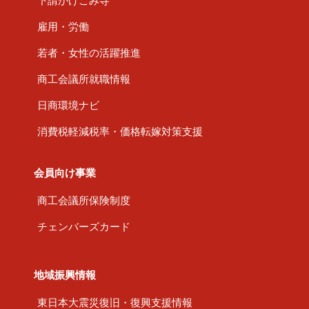
下請かけこみ寺
雇用・労働
若者・女性の活躍推進
商工会議所就職情報
日商環境ナビ
消費税軽減税率・価格転嫁対策支援
会員向け事業
商工会議所保険制度
チェンバーズカード
地域振興情報
東日本大震災復旧・復興支援情報