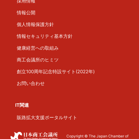
採用情報
情報公開
個人情報保護方針
情報セキュリティ基本方針
健康経営への取組み
商工会議所のヒミツ
創立100周年記念特設サイト(2022年)
お問い合わせ
IT関連
販路拡大支援ポータルサイト
Copyright © The Japan Chamber of