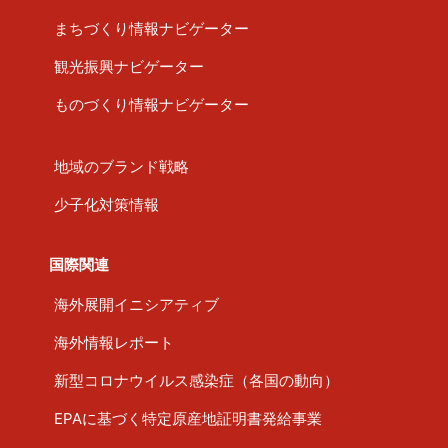
まちづくり情報ナビゲーター
観光振興ナビゲーター
ものづくり情報ナビゲーター
地域のブランド戦略
少子化対策情報
国際関連
海外展開イニシアティブ
海外情報レポート
新型コロナウイルス感染症（各国の動向）
EPAに基づく特定原産地証明書発給事業