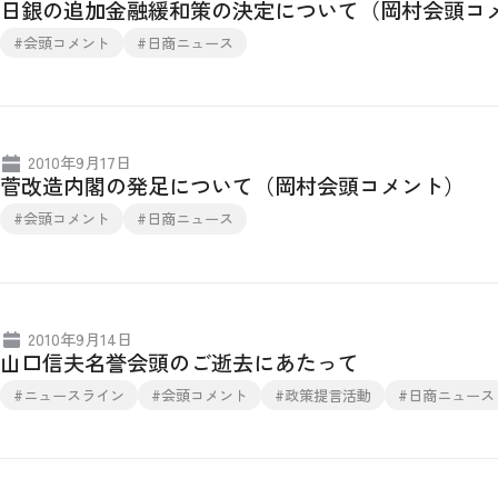
日銀の追加金融緩和策の決定について（岡村会頭コ
#会頭コメント
#日商ニュース
2010年9月17日
菅改造内閣の発足について（岡村会頭コメント）
#会頭コメント
#日商ニュース
2010年9月14日
山口信夫名誉会頭のご逝去にあたって
#ニュースライン
#会頭コメント
#政策提言活動
#日商ニュース