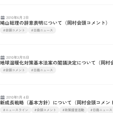
2010年6月 2日
鳩山総理の辞意表明について（岡村会頭コメント）
#会頭コメント
#日商ニュース
2010年3月15日
地球温暖化対策基本法案の閣議決定について（岡村
#会頭コメント
#日商ニュース
2010年1月 4日
新成長戦略（基本方針）について（岡村会頭コメン
#ニュースライン
#会頭コメント
#政策提言活動
#日商ニュース