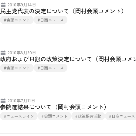
2010年9月14日
民主党代表の決定について（岡村会頭コメント）
#会頭コメント
#日商ニュース
2010年8月30日
政府および日銀の政策決定について（岡村会頭コメ
#会頭コメント
#日商ニュース
2010年7月11日
参院選結果について（岡村会頭コメント）
#ニュースライン
#会頭コメント
#政策提言活動
#日商ニュース