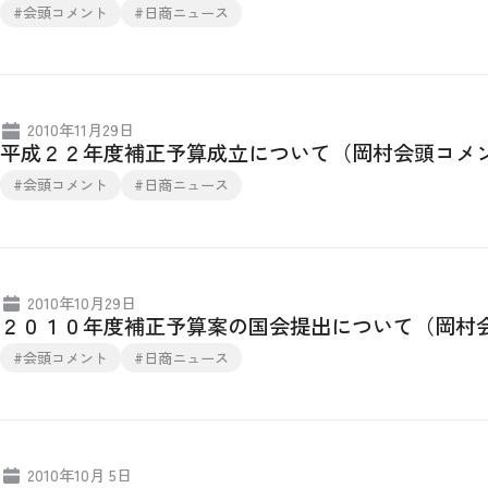
#会頭コメント
#日商ニュース
2010年11月29日
平成２２年度補正予算成立について（岡村会頭コメ
#会頭コメント
#日商ニュース
2010年10月29日
２０１０年度補正予算案の国会提出について（岡村
#会頭コメント
#日商ニュース
2010年10月 5日