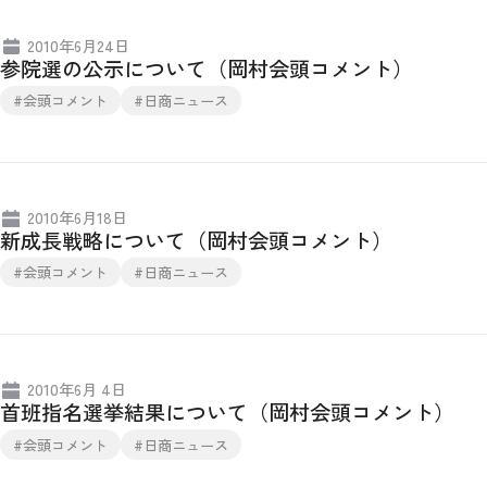
2010年6月24日
参院選の公示について（岡村会頭コメント）
#会頭コメント
#日商ニュース
2010年6月18日
新成長戦略について（岡村会頭コメント）
#会頭コメント
#日商ニュース
2010年6月 4日
首班指名選挙結果について（岡村会頭コメント）
#会頭コメント
#日商ニュース