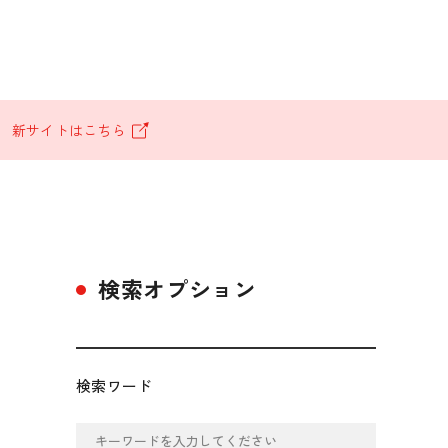
。
新サイトはこちら
検索オプション
検索ワード