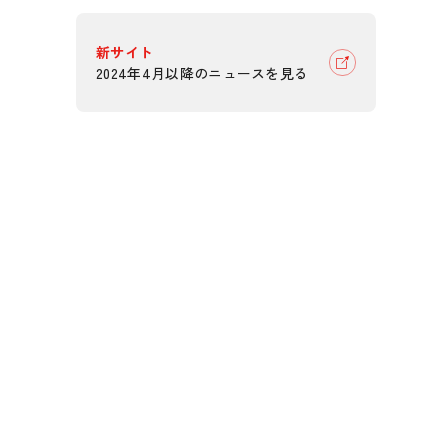
新サイト
2024年4月以降のニュースを見る