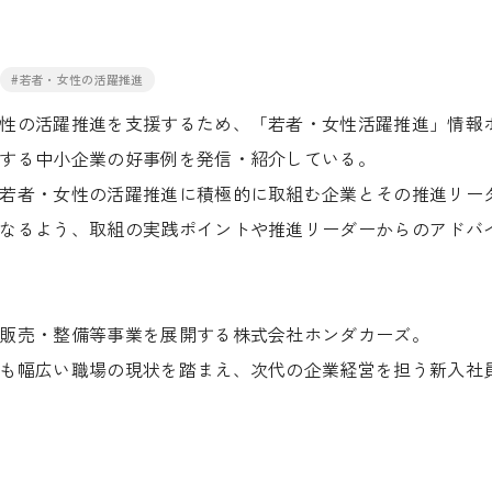
#若者・女性の活躍推進
性の活躍推進を支援するため、「若者・女性活躍推進」情報
する中小企業の好事例を発信・紹介している。
若者・女性の活躍推進に積極的に取組む企業とその推進リー
なるよう、取組の実践ポイントや推進リーダーからのアドバ
販売・整備等事業を展開する株式会社ホンダカーズ。
も幅広い職場の現状を踏まえ、次代の企業経営を担う新入社