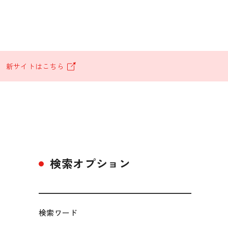
。
新サイトはこちら
検索オプション
検索ワード