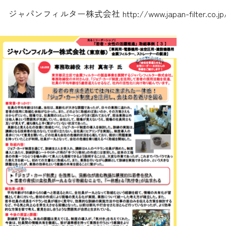
ジャパンフィルター株式会社
http://www.japan-filter.co.jp