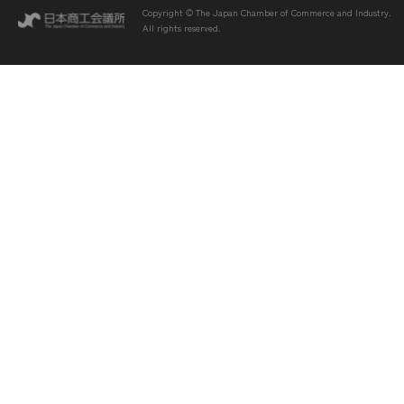
Copyright © The Japan Chamber of Commerce and Industry.
All rights reserved.