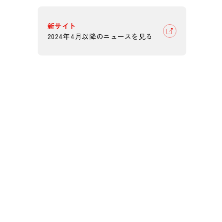
新サイト
2024年4月以降のニュースを見る