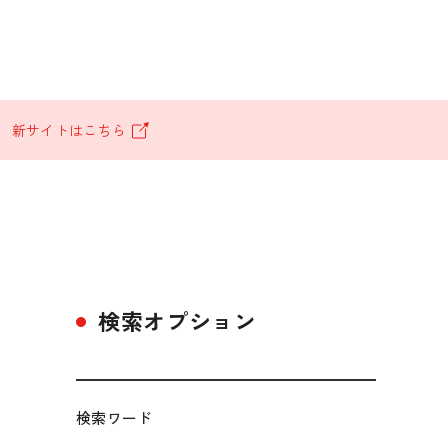
。
新サイトはこちら
検索オプション
検索ワード