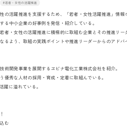
#若者・女性の活躍推進
性の活躍推進を支援するため、「若者・女性活躍推進」情報
する中小企業の好事例を発信・紹介している。
若者・女性の活躍推進に積極的に取組む企業とその推進リー
なるよう、取組の実践ポイントや推進リーダーからのアドバ
技術開発事業を展開するヱビナ電化工業株式会社を紹介。
う優秀な人材の採用・育成・定着に取組んでいる。
活躍に溢れている。
！
込む