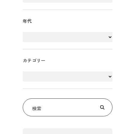
年代
カテゴリー
検索