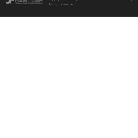
All rights reserved.