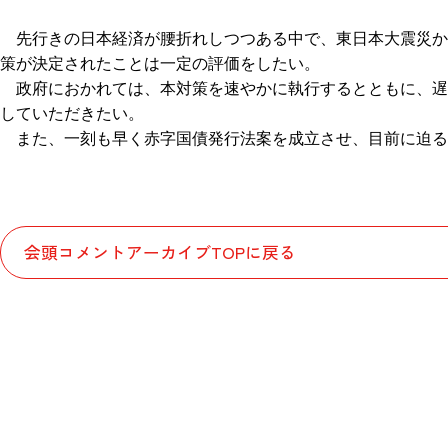
先行きの日本経済が腰折れしつつある中で、東日本大震災か
策が決定されたことは一定の評価をしたい。
政府におかれては、本対策を速やかに執行するとともに、遅
していただきたい。
また、一刻も早く赤字国債発行法案を成立させ、目前に迫る
会頭コメントアーカイブTOPに戻る