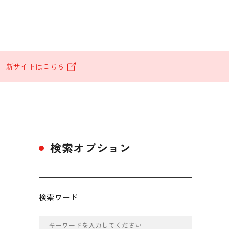
。
新サイトはこちら
検索オプション
検索ワード