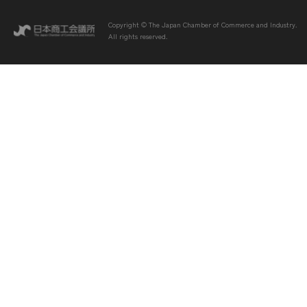
Copyright © The Japan Chamber of Commerce and Industry.
All rights reserved.