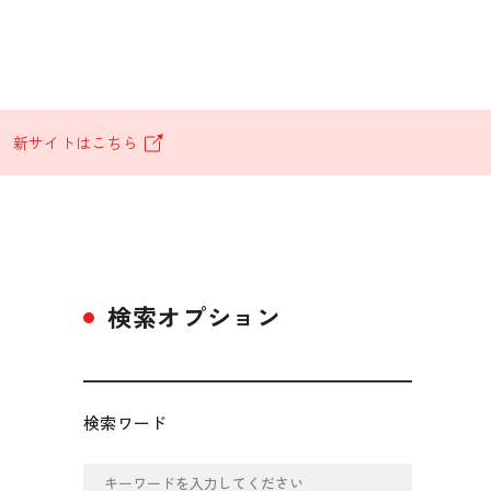
。
新サイトはこちら
検索オプション
検索ワード