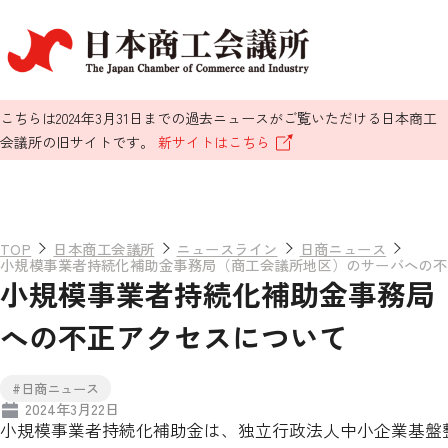
こちらは2024年3月31日までの過去ニュースがご覧いただける日本商工
会議所の旧サイトです。
新サイトはこちら
TOP
日本商工会議所
ニュースライン
日商ニュース
小規模事業者持続化補助金事務局（商工会議所地区）のサーバへの不
小規模事業者持続化補助金事務局
への不正アクセスについて
#日商ニュース
2024年3月22日
小規模事業者持続化補助金は、独立行政法人中小企業基盤