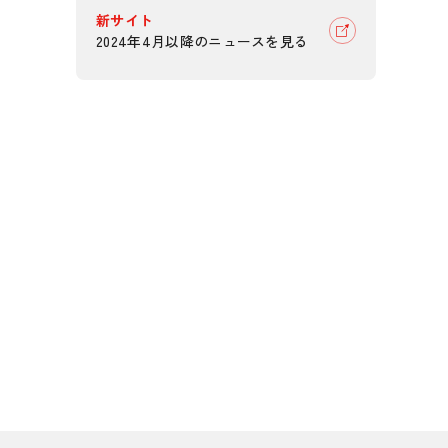
新サイト
2024年4月以降のニュースを見る