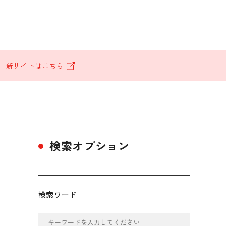
。
新サイトはこちら
検索オプション
検索ワード