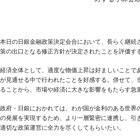
本日の日銀金融政策決定会合において、長らく継続
策の出口となる修正方針が決定されたことを評価す
経済全体として、適度な物価上昇は好ましいことで
が見通せる中で行われたことを好感する。併せて、
ることから、市場や経済に大きな影響をもたらす急
政府・日銀におかれては、わが国が金利のある世界
の発展を実現するため、より一層緊密に連携し、引
適切な政策運営に全力を尽くしてもらいたい。