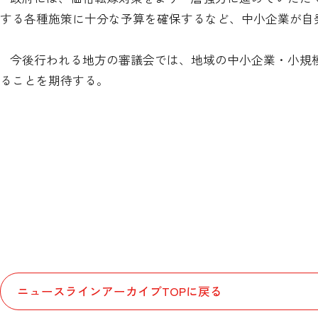
する各種施策に十分な予算を確保するなど、中小企業が自
今後行われる地方の審議会では、地域の中小企業・小規
ることを期待する。
ニュースラインアーカイブTOPに戻る