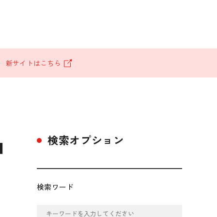
。
新サイトはこちら
検索オプション
ロ
検索ワード