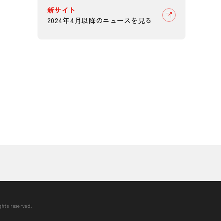
新サイト
2024年4月以降のニュースを見る
hts reserved.