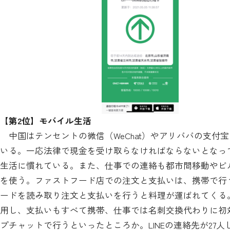
【第2位】モバイル生活
中国はテンセントの微信（WeChat）やアリババの支付
いる。一応法律で現金を受け取らなければならないとなっ
生活に慣れている。また、仕事での連絡も都市間移動やビ
を使う。ファストフード店での注文と支払いは、携帯で行
ードを読み取り注文と支払いを行うと料理が運ばれてくる
用し、支払いもすべて携帯、仕事では名刺交換代わりに初対
プチャットで行うといったところか。LINEの連絡先が27