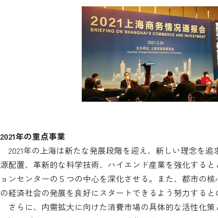
2021
年の重点事業
2021年の上海は新たな発展段階を迎え、新しい理念を
源配置、革新的な科学技術、ハイエンド産業を強化すると
ョンセンターの５つの中心を深化させる。また、都市の核心
の経済社会の発展を良好にスタートできるよう努力すると
さらに、内需拡大に向けた消費市場の具体的な活性化策