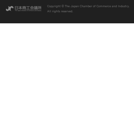
Copyright © The Japan Chamber of Commerce and Industry.
All rights reserved.