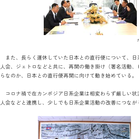
また、長らく運休していた日本との直行便について、日
人会、ジェトロなどと共に、再開の働き掛け（署名活動、
らなのか、日本との直行便再開に向けて動き始めている。
コロナ禍で在カンボジア日系企業は相変わらず厳しい状況に
人会などと連携し、少しでも日系企業活動の改善につなが