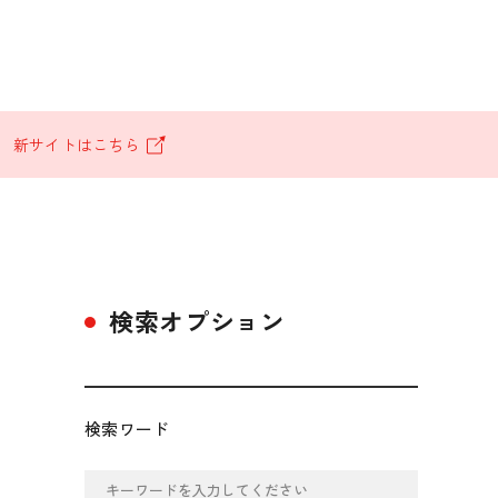
。
新サイトはこちら
検索オプション
検索ワード