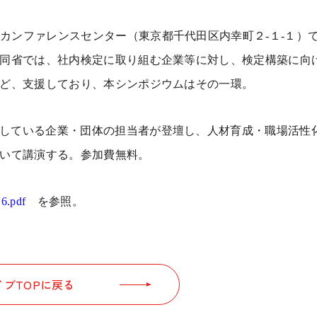
ノカンファレンスセンター（東京都千代田区内幸町２
-
１
-
１）
同省では、社内検定に取り組む企業等に対し、検定構築に向
ど、支援しており、本シンポジウムはその一環。
している企業・団体の担当者が登壇し、人材育成・職場活性
いて講演する。参加費無料。
16.pdf
を参照。
ブTOPに戻る