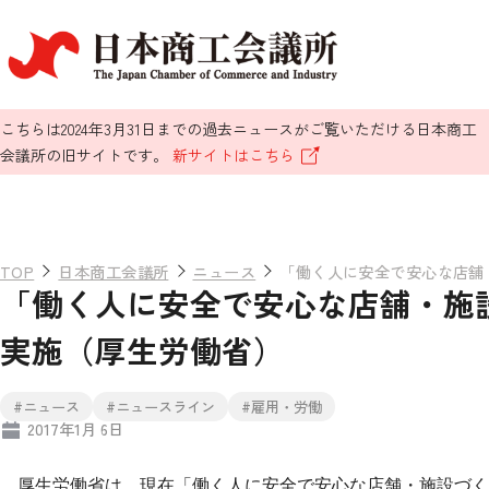
こちらは2024年3月31日までの過去ニュースがご覧いただける日本商工
会議所の旧サイトです。
新サイトはこちら
TOP
日本商工会議所
ニュース
「働く人に安全で安心な店舗
「働く人に安全で安心な店舗・施
実施（厚生労働省）
#ニュース
#ニュースライン
#雇用・労働
2017年1月 6日
厚生労働省は、現在「働く人に安全で安心な店舗・施設づく